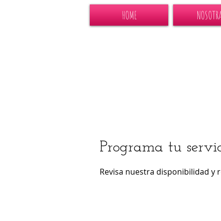
HOME
NOSOTR
Programa tu servic
Revisa nuestra disponibilidad y 