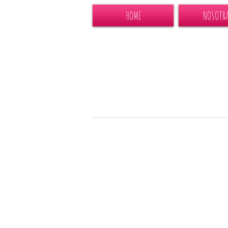
HOME
NOSOTR