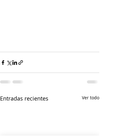
Entradas recientes
Ver todo