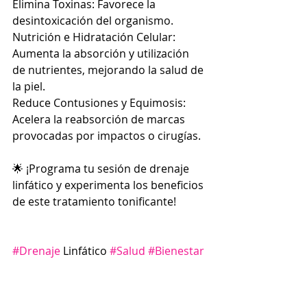
Elimina Toxinas: Favorece la 
desintoxicación del organismo.
Nutrición e Hidratación Celular: 
Aumenta la absorción y utilización 
de nutrientes, mejorando la salud de 
la piel.
Reduce Contusiones y Equimosis: 
Acelera la reabsorción de marcas 
provocadas por impactos o cirugías.
🌟 ¡Programa tu sesión de drenaje 
linfático y experimenta los beneficios 
de este tratamiento tonificante!
#Drenaje
 Linfático 
#Salud
#Bienestar