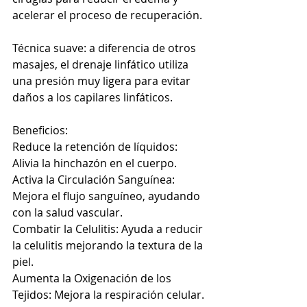
acelerar el proceso de recuperación.
Técnica suave: a diferencia de otros 
masajes, el drenaje linfático utiliza 
una presión muy ligera para evitar 
daños a los capilares linfáticos.
Beneficios:
Reduce la retención de líquidos: 
Alivia la hinchazón en el cuerpo.
Activa la Circulación Sanguínea: 
Mejora el flujo sanguíneo, ayudando 
con la salud vascular.
Combatir la Celulitis: Ayuda a reducir 
la celulitis mejorando la textura de la 
piel.
Aumenta la Oxigenación de los 
Tejidos: Mejora la respiración celular.