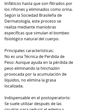
linfáticos hasta que son filtrados por 
los riñones y eliminados como orina. 
Según la Sociedad Brasileña de 
Dermatología, este proceso se 
realiza mediante maniobras 
específicas que simulan el bombeo 
fisiológico natural del cuerpo.
Principales características:
No es una Técnica de Perdida de 
Peso: Aunque ayuda en la pérdida de 
peso eliminando la hinchazón 
provocada por la acumulación de 
líquidos, no elimina la grasa 
localizada.
Indispensable en el postoperatorio: 
Se suele utilizar después de las 
cirugías para reducir el edema y 