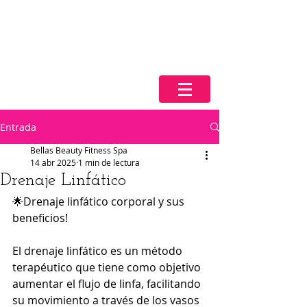
Entrada
Bellas Beauty Fitness Spa
14 abr 2025
1 min de lectura
Drenaje Linfático
🌟Drenaje linfático corporal y sus 
beneficios!
El drenaje linfático es un método 
terapéutico que tiene como objetivo 
aumentar el flujo de linfa, facilitando 
su movimiento a través de los vasos 