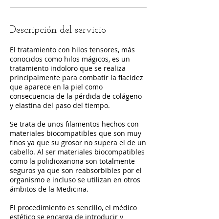
Descripción del servicio
El tratamiento con hilos tensores, más
conocidos como hilos mágicos, es un
tratamiento indoloro que se realiza
principalmente para combatir la flacidez
que aparece en la piel como
consecuencia de la pérdida de colágeno
y elastina del paso del tiempo.
Se trata de unos filamentos hechos con
materiales biocompatibles que son muy
finos ya que su grosor no supera el de un
cabello. Al ser materiales biocompatibles
como la polidioxanona son totalmente
seguros ya que son reabsorbibles por el
organismo e incluso se utilizan en otros
ámbitos de la Medicina.
El procedimiento es sencillo, el médico
estético se encarga de introducir y