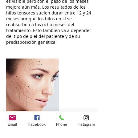
es visible pero con el paso de los meses
mejora aún más. Los resultados de los
hilos tensores suelen durar entre 12 y 24
meses aunque los hilos en sí se
reabsorben a los ocho meses del
tratamiento. Esto también va a depender
del tipo de piel del paciente y de su
predisposición genética.
Email
Facebook
Phone
Instagram
Datos de contacto