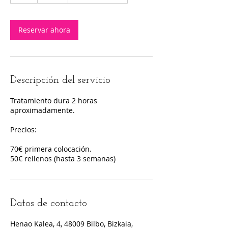
h
Reservar ahora
Descripción del servicio
Tratamiento dura 2 horas
aproximadamente.
Precios:
70€ primera colocación.
50€ rellenos (hasta 3 semanas)
Datos de contacto
Henao Kalea, 4, 48009 Bilbo, Bizkaia,